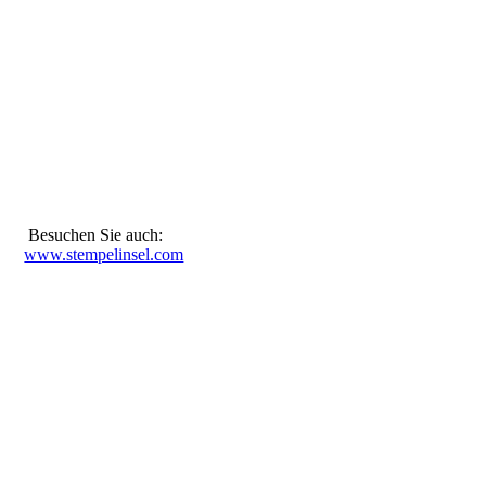
Besuchen Sie auch:
www.stempelinsel.com