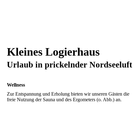
Kleines Logierhaus
Urlaub in prickelnder Nordseeluft
Wellness
Zur Entspannung und Erholung bieten wir unseren Gästen die
freie Nutzung der Sauna und des Ergometers (o. Abb.) an.